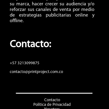
su marca, hacer crecer su audiencia y/o
reforzar sus canales de venta por medio
de estrategias publicitarias online y
offline.
Contacto:
+57 3213099875
contacto@printproject.com.co
Contacto
Política de Privacidad