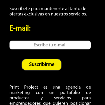
Suscríbete para mantenerte al tanto de
ofertas exclusivas en nuestros servicios.
E-mail:
Print Project es una agencia de
marketing con un portafolio de
productos y servicios para
emprendedores que quieren posicionar