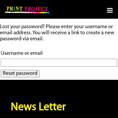
Lost your password? Please enter your username or
email address. You will receive a link to create a new
password via email.
Username or email
Reset password
News Letter